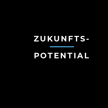
ZUKUNFTS-
POTENTIAL