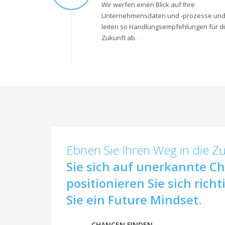
Wir werfen einen Blick auf Ihre
Unternehmensdaten und -prozesse un
leiten so Handlungsempfehlungen für d
Zukunft ab.
Ebnen Sie Ihren Weg in die Z
Sie sich auf unerkannte C
positionieren Sie sich rich
Sie ein Future Mindset.
CHANCEN FINDEN