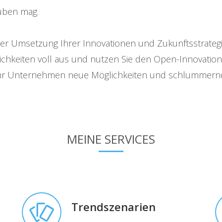
auben mag.
der Umsetzung Ihrer Innovationen und Zukunftsstrate
glichkeiten voll aus und nutzen Sie den Open-Innovati
Ihr Unternehmen neue Möglichkeiten und schlummernd
MEINE SERVICES
Trendszenarien