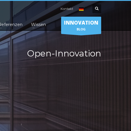
Kontakt
INNOVATION
Referenzen
Wissen
BLOG
Open-Innovation