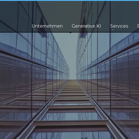
Unternehmen
Generative KI
Services