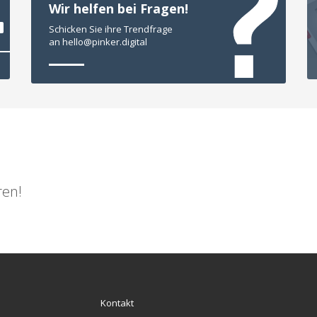
Wir helfen bei Fragen!
Schicken Sie ihre Trendfrage
an hello@pinker.digital
ren!
Kontakt