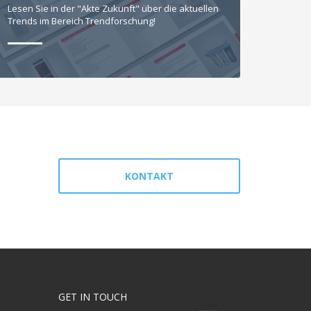
Lesen Sie in der "Akte Zukunft" über die aktuellen
Trends im Bereich Trendforschung!
KONTAKT
GET IN TOUCH