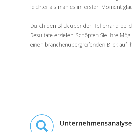
leichter als man es im ersten Moment gl
Durch den Blick über den Tellerrand bei 
Resultate erzielen. Schöpfen Sie Ihre Mö
einen branchenübergreifenden Blick auf 
Unternehmensanalyse