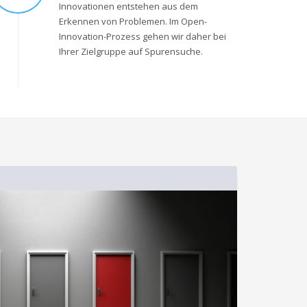
Innovationen entstehen aus dem
Erkennen von Problemen. Im Open-
Innovation-Prozess gehen wir daher bei
Ihrer Zielgruppe auf Spurensuche.