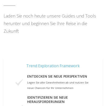
Laden Sie noch heute unsere Guides und Tools
herunter und beginnen Sie Ihre Reise in die
Zukunft
Trend Exploration Framework
ENTDECKEN SIE NEUE PERSPEKTIVEN
Legen Sie alte Gewohnheiten ab und nutzen Sie
neue Chancen für Ihr Unternehmen
IDENTIFIZIEREN SIE NEUE
HERAUSFORDERUNGEN