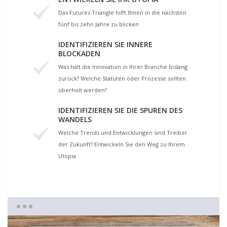
Das Futures Triangle hilft Ihnen in die nächsten
fünf bis zehn Jahre zu blicken
IDENTIFIZIEREN SIE INNERE
BLOCKADEN
Was hält die Innovation in Ihrer Branche bislang
zurück? Welche Statuten oder Prozesse sollten
überholt werden?
IDENTIFIZIEREN SIE DIE SPUREN DES
WANDELS
Welche Trends und Entwicklungen sind Treiber
der Zukunft? Entwickeln Sie den Weg zu Ihrem
Utopia