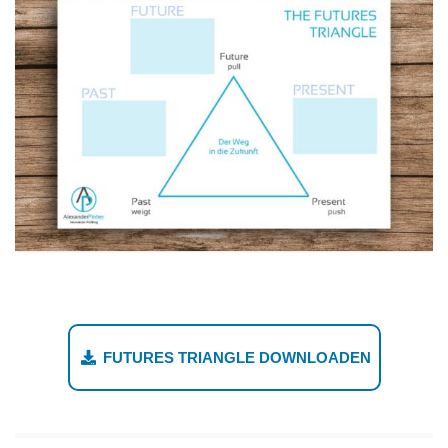
1
FUTURES TRIANGLE DOWNLOADEN