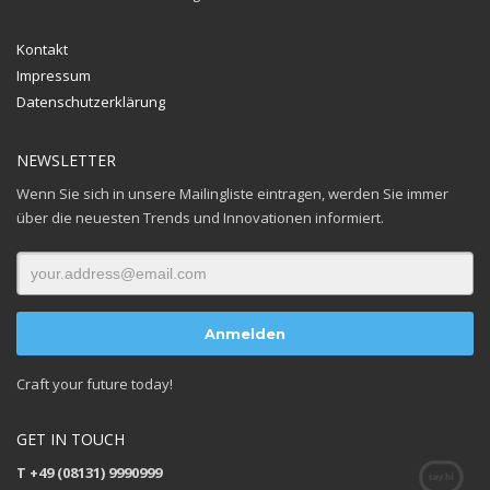
Kontakt
Impressum
Datenschutzerklärung
NEWSLETTER
Wenn Sie sich in unsere Mailingliste eintragen, werden Sie immer
über die neuesten Trends und Innovationen informiert.
Craft your future today!
GET IN TOUCH
T +49 (08131) 9990999