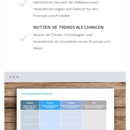
Identifzieren Sie nach der Reflexion neue
Herausforderungen und Chancen für Ihre
Prozesse und Produkte
NUTZEN SIE TRENDS ALS CHANCEN
Nutzen Sie Trends, Technologien und
Innovationen als Grundstein neuer Prozesse und
Ideen