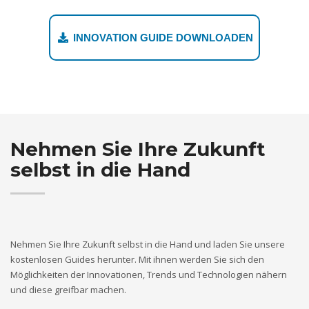
INNOVATION GUIDE DOWNLOADEN
Nehmen Sie Ihre Zukunft
selbst in die Hand
Nehmen Sie Ihre Zukunft selbst in die Hand und laden Sie unsere
kostenlosen Guides herunter. Mit ihnen werden Sie sich den
Möglichkeiten der Innovationen, Trends und Technologien nähern
und diese greifbar machen.