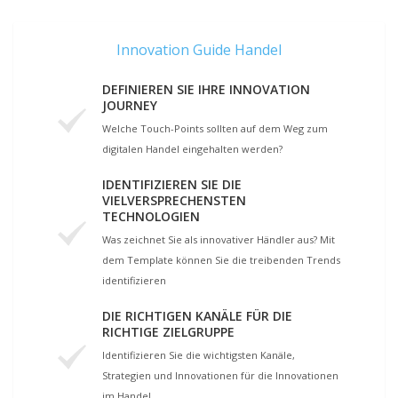
Innovation Guide Handel
DEFINIEREN SIE IHRE INNOVATION
JOURNEY
Welche Touch-Points sollten auf dem Weg zum
digitalen Handel eingehalten werden?
IDENTIFIZIEREN SIE DIE
VIELVERSPRECHENSTEN
TECHNOLOGIEN
Was zeichnet Sie als innovativer Händler aus? Mit
dem Template können Sie die treibenden Trends
identifizieren
DIE RICHTIGEN KANÄLE FÜR DIE
RICHTIGE ZIELGRUPPE
Identifizieren Sie die wichtigsten Kanäle,
Strategien und Innovationen für die Innovationen
im Handel