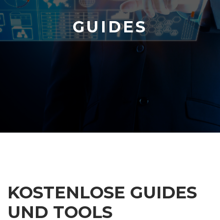
GUIDES
KOSTENLOSE GUIDES
UND TOOLS