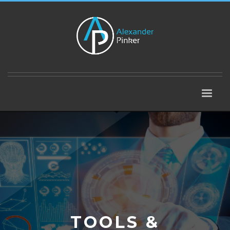
TOOLS &