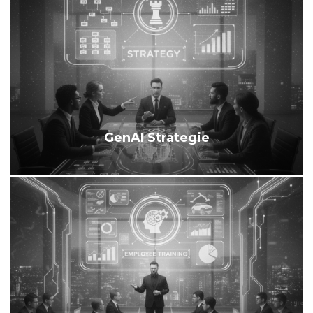
GenAI Strategie