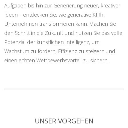
Aufgaben bis hin zur Generierung neuer, kreativer
Ideen – entdecken Sie, wie generative KI Ihr
Unternehmen transformieren kann. Machen Sie
den Schritt in die Zukunft und nutzen Sie das volle
Potenzial der künstlichen Intelligenz, um
Wachstum zu fördern, Effizienz zu steigern und
einen echten Wettbewerbsvorteil zu sichern.
UNSER VORGEHEN