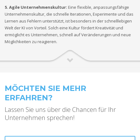
5. Agile
Unternehmenskultur:
Eine flexible, anpassungsfähige
Unternehmenskultur, die schnelle Iterationen, Experimente und das
Lernen aus Fehlern unterstützt, ist besonders in der schnelllebigen
Welt der KI von Vorteil. Solch eine Kultur fördert Kreativität und
ermöglicht es Unternehmen, schnell auf Veränderungen und neue
Möglichkeiten zu reagieren.
MÖCHTEN SIE MEHR
ERFAHREN?
Lassen Sie uns über die Chancen für Ihr
Unternehmen sprechen!