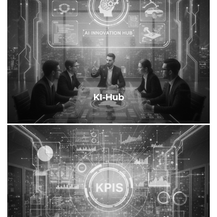
KI-Hub