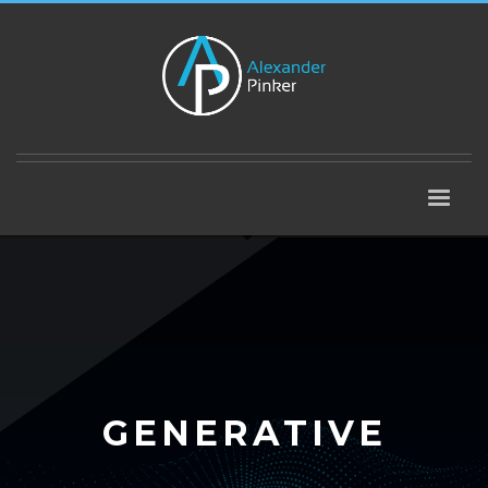
GENERATIVE