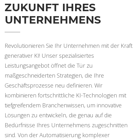
ZUKUNFT IHRES
UNTERNEHMENS
Revolutionieren Sie Ihr Unternehmen mit der Kraft
generativer KI! Unser spezialisiertes
Leistungsangebot öffnet die Tür zu
maßgeschneiderten Strategien, die Ihre
Geschäftsprozesse neu definieren. Wir
kombinieren fortschrittliche KI-Technologien mit
tiefgreifendem Branchenwissen, um innovative
Lösungen zu entwickeln, die genau auf die
Bedürfnisse Ihres Unternehmens zugeschnitten
sind. Von der Automatisierung komplexer