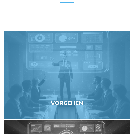
VORGEHEN