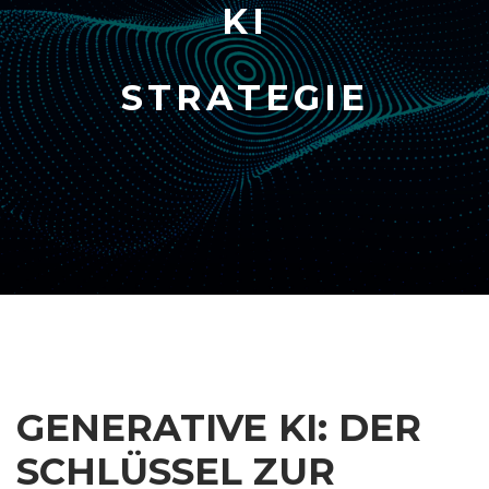
KI
STRATEGIE
GENERATIVE KI: DER
SCHLÜSSEL ZUR