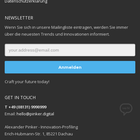
Datenschutzerklärung
NEWSLETTER
Wenn Sie sich in unsere Mailingliste eintragen, werden Sie immer
über die neuesten Trends und Innovationen informiert.
Craft your future today!
GET IN TOUCH
T +49 (08131) 9990999
Email:
hello@pinker.digital
Alexander Pinker - Innovation-Profiling
Erich-Hubmann-Str. 1, 85221 Dachau