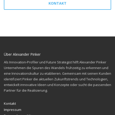
KONTAKT
Über Alexander Pinker
Als Innovation-Profiler und Future Strategist hilft Alexander Pinker
Unternehmen die Spuren des
Wandels frühzeitig zu erkennen und
eine Innovationskultur zu etablieren. Gemeinsam mit seinen
Kunden
identifiziert Pinker die aktuellen Zukunftstrends und Technologien,
entwickelt innovative
Ideen und Konzepte oder sucht die passenden
Partner für die Realisierung.
Kontakt
Impressum