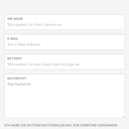
IHR NAME
E-MAIL
BETREFF
NACHRICHT
ICH HABE DIE DATENSCHUTZERKLÄRUNG ZUR KENNTNIS GENOMMEN