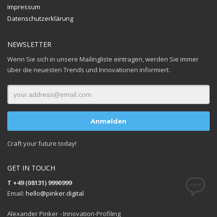
Impressum
Datenschutzerklärung
NEWSLETTER
Wenn Sie sich in unsere Mailingliste eintragen, werden Sie immer
über die neuesten Trends und Innovationen informiert.
Craft your future today!
GET IN TOUCH
T +49 (08131) 9990999
Email:
hello@pinker.digital
Alexander Pinker - Innovation-Profiling