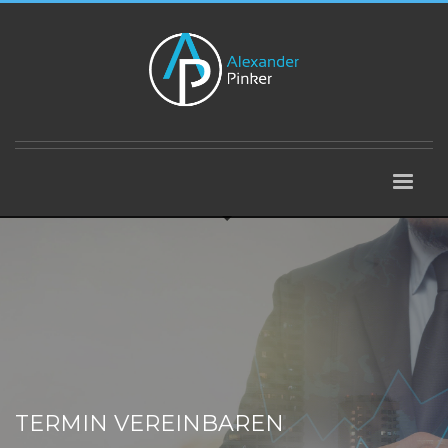
TERMIN VEREINBAREN