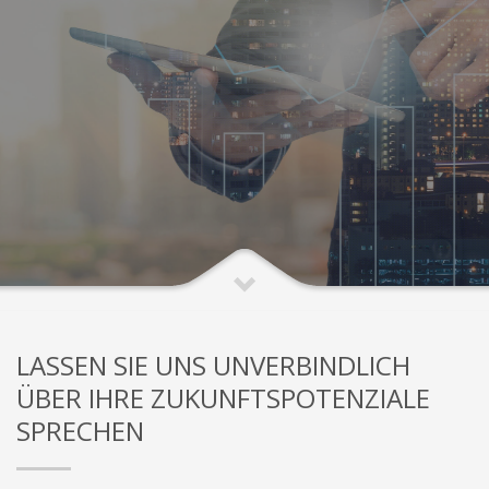
LASSEN SIE UNS UNVERBINDLICH
ÜBER IHRE ZUKUNFTSPOTENZIALE
SPRECHEN