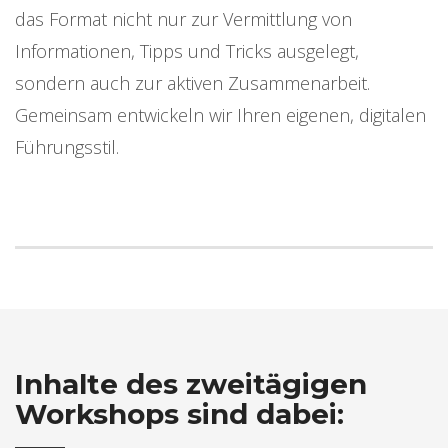
das Format nicht nur zur Vermittlung von
Informationen, Tipps und Tricks ausgelegt,
sondern auch zur aktiven Zusammenarbeit.
Gemeinsam entwickeln wir Ihren eigenen, digitalen
Führungsstil.
Inhalte des zweitägigen
Workshops sind dabei: