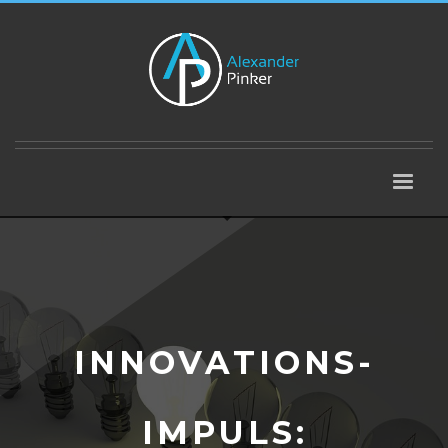
INNOVATIONS-
IMPULS: