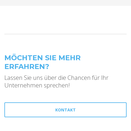
MÖCHTEN SIE MEHR
ERFAHREN?
Lassen Sie uns über die Chancen für Ihr
Unternehmen sprechen!
KONTAKT