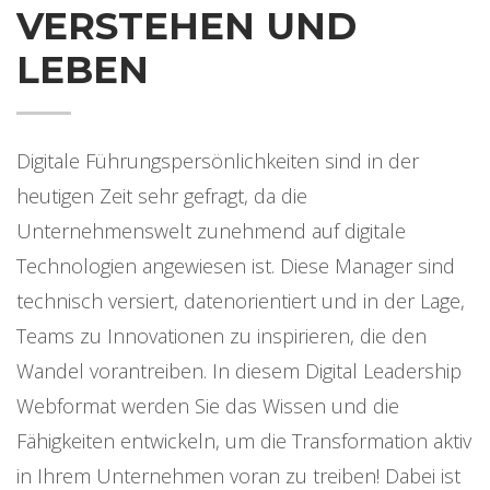
VERSTEHEN UND
LEBEN
Digitale Führungspersönlichkeiten sind in der
heutigen Zeit sehr gefragt, da die
Unternehmenswelt zunehmend auf digitale
Technologien angewiesen ist. Diese Manager sind
technisch versiert, datenorientiert und in der Lage,
Teams zu Innovationen zu inspirieren, die den
Wandel vorantreiben. In diesem Digital Leadership
Webformat werden Sie das Wissen und die
Fähigkeiten entwickeln, um die Transformation aktiv
in Ihrem Unternehmen voran zu treiben! Dabei ist