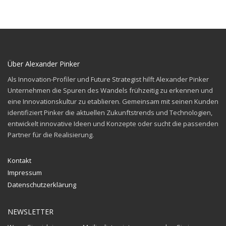
Über Alexander Pinker
Als Innovation-Profiler und Future Strategist hilft Alexander Pinker
Unternehmen die Spuren des
Wandels frühzeitig zu erkennen und
eine Innovationskultur zu etablieren. Gemeinsam mit seinen
Kunden
identifiziert Pinker die aktuellen Zukunftstrends und Technologien,
entwickelt innovative
Ideen und Konzepte oder sucht die passenden
Partner für die Realisierung.
Kontakt
Impressum
Datenschutzerklärung
NEWSLETTER