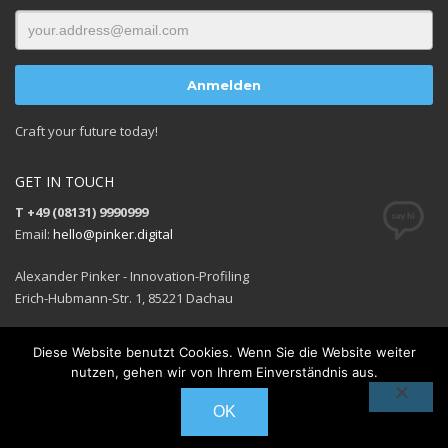
Craft your future today!
GET IN TOUCH
T +49 (08131) 9990999
Email:
hello@pinker.digital
Alexander Pinker - Innovation-Profiling
Erich-Hubmann-Str. 1, 85221 Dachau
Diese Website benutzt Cookies. Wenn Sie die Website weiter
nutzen, gehen wir von Ihrem Einverständnis aus.
GET SOCIAL
OK