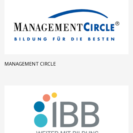
MANAGEMENT CIRCLE