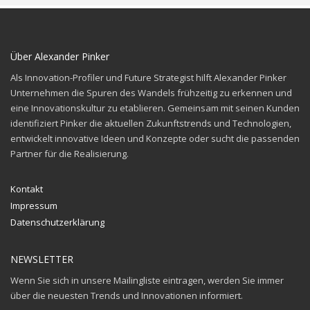
Über Alexander Pinker
Als Innovation-Profiler und Future Strategist hilft Alexander Pinker
Unternehmen die Spuren des
Wandels frühzeitig zu erkennen und
eine Innovationskultur zu etablieren. Gemeinsam mit seinen
Kunden
identifiziert Pinker die aktuellen Zukunftstrends und Technologien,
entwickelt innovative
Ideen und Konzepte oder sucht die passenden
Partner für die Realisierung.
Kontakt
Impressum
Datenschutzerklärung
NEWSLETTER
Wenn Sie sich in unsere Mailingliste eintragen, werden Sie immer
über die neuesten Trends und Innovationen informiert.