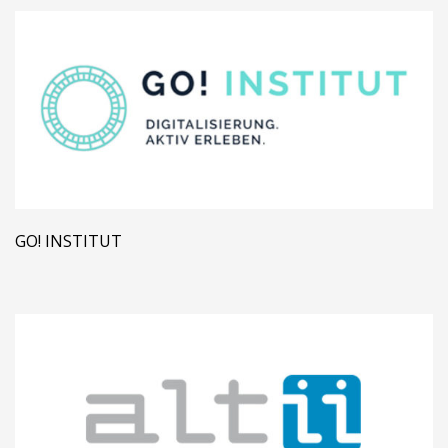
GO! INSTITUT