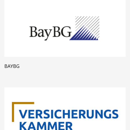
BAYBG