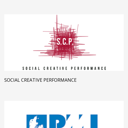
SOCIAL CREATIVE PERFORMANCE