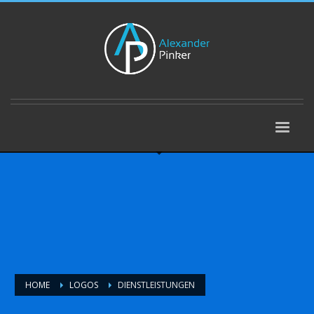
HOME
LOGOS
DIENSTLEISTUNGEN