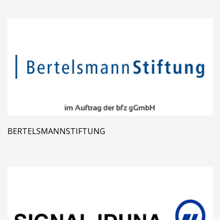
BERTELSMANNSTIFTUNG