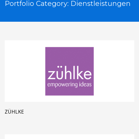
Portfolio Category:
Dienstleistungen
ZÜHLKE