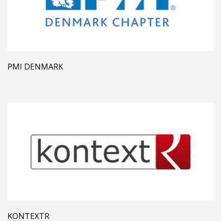
PMI DENMARK
KONTEXTR