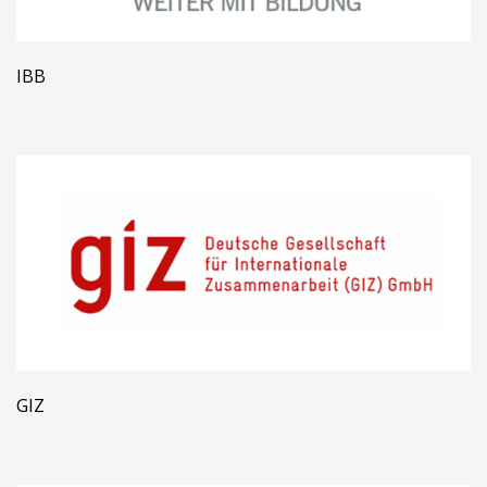
IBB
GIZ