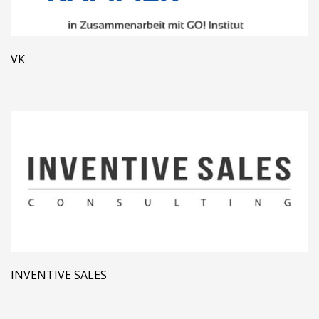
VK
INVENTIVE SALES