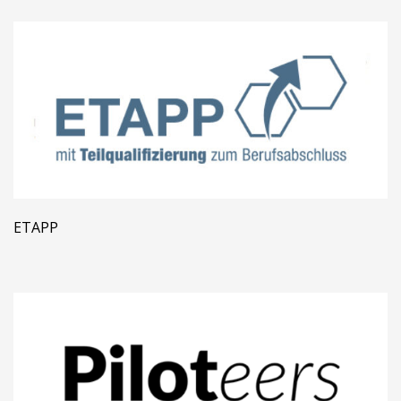
ETAPP