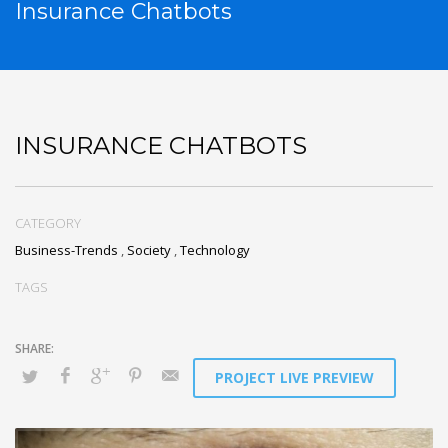
Insurance Chatbots
INSURANCE CHATBOTS
CATEGORY
Business-Trends
,
Society
,
Technology
TAGS
PROJECT LIVE PREVIEW