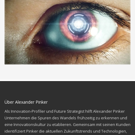
Über Alexander Pinker
Als Innovation-Profiler und Future Strategist hilft Alexander Pinker
Unternehmen die Spuren des
Wandels frühzeitig zu erkennen und
eine Innovationskultur zu etablieren. Gemeinsam mit seinen
Kunden
identifiziert Pinker die aktuellen Zukunftstrends und Technologien,