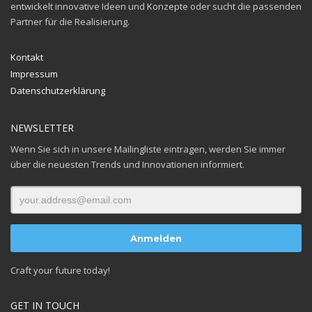
entwickelt innovative
Ideen und Konzepte oder sucht die passenden
Partner für die Realisierung.
Kontakt
Impressum
Datenschutzerklärung
NEWSLETTER
Wenn Sie sich in unsere Mailingliste eintragen, werden Sie immer
über die neuesten Trends und Innovationen informiert.
Craft your future today!
GET IN TOUCH