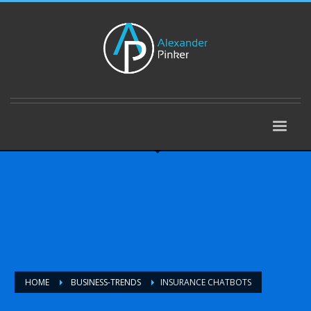
HOME
BUSINESS-TRENDS
INSURANCE CHATBOTS