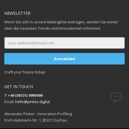
NEWSLETTER
Wenn Sie sich in unsere Mailingliste eintragen, werden Sie immer
über die neuesten Trends und Innovationen informiert.
Craft your future today!
GET IN TOUCH
T +49 (08131) 9990999
Email:
hello@pinker.digital
Alexander Pinker - Innovation-Profiling
Erich-Hubmann-Str. 1, 85221 Dachau