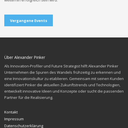
Vergangene Events
Über Alexander Pinker
Als Innovation-Profiler und Future Strategist hilft Alexander Pinker
Unternehmen die Spuren des
Wandels frühzeitig zu erkennen und
eine Innovationskultur zu etablieren. Gemeinsam mit seinen
Kunden
identifiziert Pinker die aktuellen Zukunftstrends und Technologien,
entwickelt innovative
Ideen und Konzepte oder sucht die passenden
Partner für die Realisierung.
Kontakt
Impressum
Datenschutzerklärung