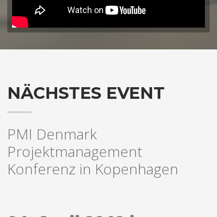
NÄCHSTES EVENT
PMI Denmark
Projektmanagement
Konferenz in Kopenhagen