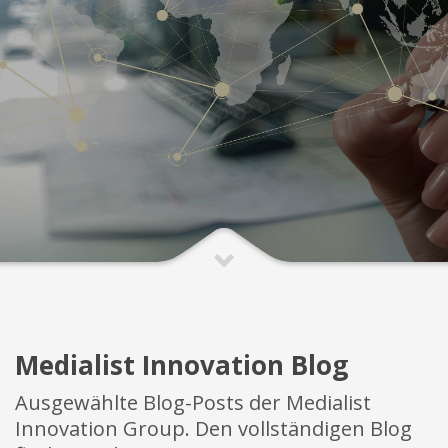
Medialist Innovation Blog
Ausgewählte Blog-Posts der Medialist
Innovation Group. Den vollständigen Blog