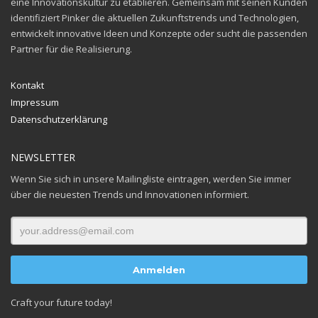
eine Innovationskultur zu etablieren. Gemeinsam mit seinen
Kunden
identifiziert Pinker die aktuellen Zukunftstrends und Technologien,
entwickelt innovative
Ideen und Konzepte oder sucht die passenden
Partner für die Realisierung.
Kontakt
Impressum
Datenschutzerklärung
NEWSLETTER
Wenn Sie sich in unsere Mailingliste eintragen, werden Sie immer
über die neuesten Trends und Innovationen informiert.
Craft your future today!